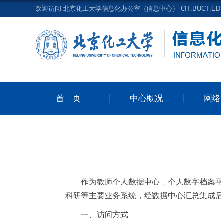
欢迎访问 北京化工大学信息化办公室（信息中心） CIT.BUCT.EDU
首页
中心概况
网络
作为教师个人数据中心，个人数字档案
科研等主要业务系统，经数据中心汇总集成
一、访问方式