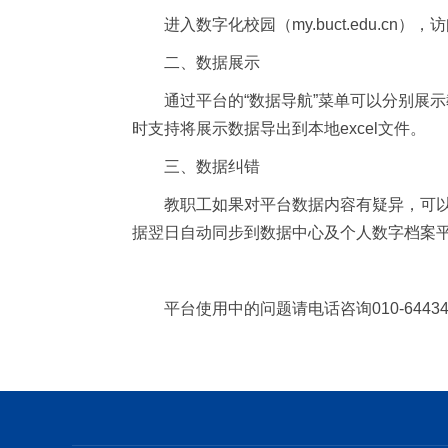
进入数字化校园（my.buct.edu.c
二、数据展示
通过平台的“数据导航”菜单可以分别展
时支持将展示数据导出到本地excel文件。
三、数据纠错
教职工如果对平台数据内容有疑异，可以
据翌日自动同步到数据中心及个人数字档案
平台使用中的问题请电话咨询010-64434