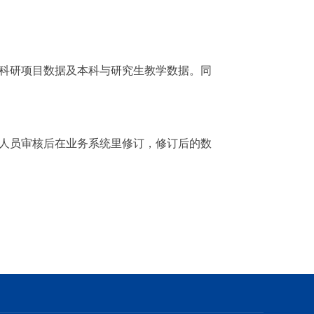
、科研项目数据及本科与研究生教学数据。同
理人员审核后在业务系统里修订，修订后的数