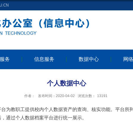
.CN
服务
信息服务
数据中心
网
个人数据中心
作者：
发布时间：2020-04-02
浏览次数：
13191
平台为教职工提供校内个人数据资产的查询、核实功能。平台所
后，通过个人数据档案平台进行统一展示。