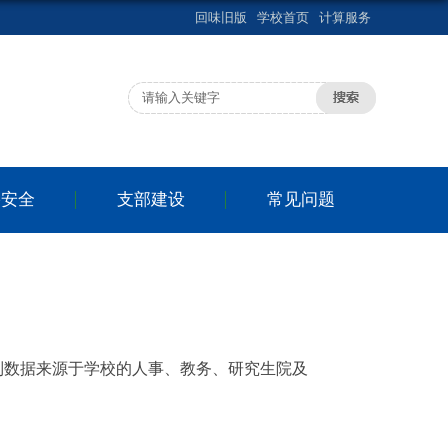
回味旧版
学校首页
计算服务
络安全
支部建设
常见问题
列数据来源于学校的人事、教务、研究生院及