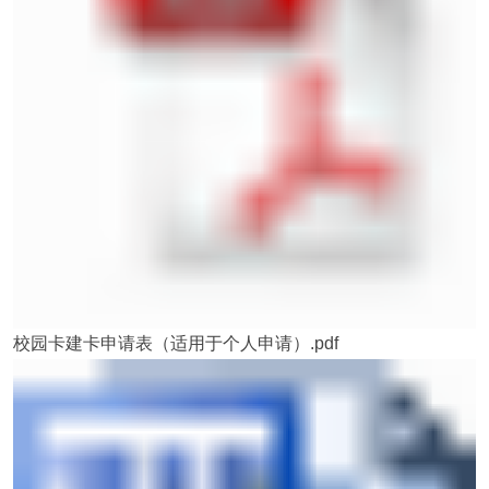
校园卡建卡申请表（适用于个人申请）.pdf