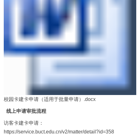
校园卡建卡申请（适用于批量申请）.docx
线上申请审批流程
访客卡建卡申请：
https://service.buct.edu.cn/v2/matter/detail?id=358