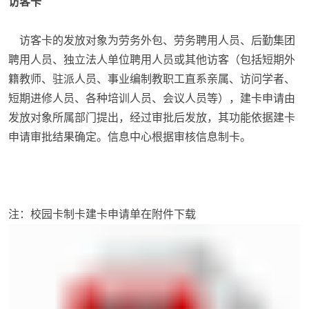
访客卡
访客卡的发放对象为劳务外包、劳务聘用人员、后勤集团
聘用人员、独立法人单位聘用人员或其他访客（包括短期外
籍教师、驻派人员、事业编制教职工直系亲属
、访问学者、
短期进修人员、各种培训人员、会议人员等），建卡申请由
发放对象所属部门提出，经过审批后发放，其功能依据建卡
申请审批结果确定。信息中心根据审核信息制卡。
注：校园卡制卡建卡申请单在附件下载