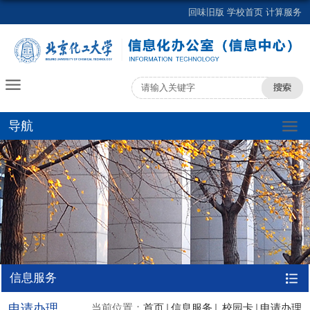
回味旧版
学校首页
计算服务
导航
信息服务
申请办理
当前位置：
首页
信息服务
校园卡
申请办理