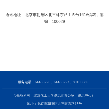
通讯地址：北京市朝阳区北三环东路１５号161#信箱，
邮
编：100029
服务电话：64436226、64435227、80105686
©版权所有：北京化工大学信息化办公室（信息中心）
地址：北京市朝阳区北三环东路15号