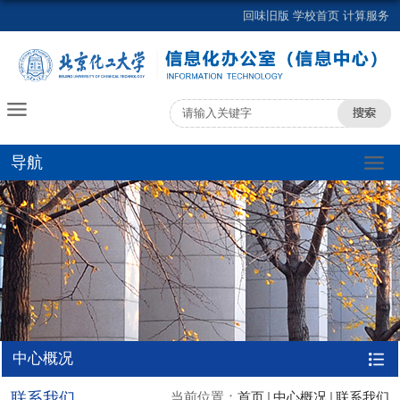
回味旧版
学校首页
计算服务
导航
中心概况
联系我们
当前位置：
首页
中心概况
联系我们