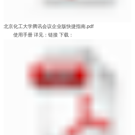
北京化工大学腾讯会议企业版快捷指南.pdf
使用手册 详见：
链接
下载：