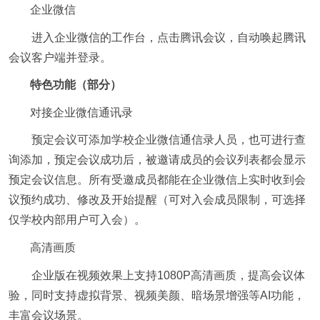
企业微信
进入企业微信的工作台，点击腾讯会议，自动唤起腾讯
会议客户端并登录。
特色功能（部分）
对接企业微信通讯录
预定会议可添加学校企业微信通信录人员，也可进行查
询添加，预定会议成功后，被邀请成员的会议列表都会显示
预定会议信息。所有受邀成员都能在企业微信上实时收到会
议预约成功、修改及开始提醒（可对入会成员限制，可选择
仅学校内部用户可入会）。
高清画质
企业版在视频效果上支持
1080P
高清画质，提高会议体
验，同时支持虚拟背景、视频美颜、暗场景增强等
AI
功能，
丰富会议场景。