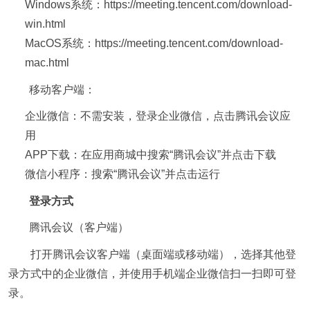
Windows
系统：
https://meeting.tencent.com/download-
win.html
MacOS
系统：
https://meeting.tencent.com/download-
mac.html
移动客户端：
企业微信：不需安装，登录企业微信，点击腾讯会议应
用
APP
下载：在应用商城中搜索“腾讯会议”并点击下载
微信小程序：搜索“腾讯会议”并点击运行
登录方式
腾讯会议（客户端）
打开腾讯会议客户端（桌面端或移动端），选择其他登
录方式中的企业微信，并使用手机端企业微信扫一扫即可登
录。