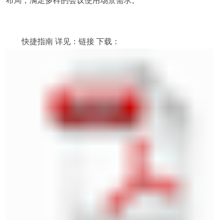
布局，满足多样的会议使用场景需求。
快捷指南 详见：
链接
下载：