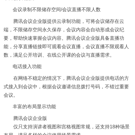
会议录制不限储存空间
/
会议直播不限人数
腾讯会议企业版提供云录制功能，可将会议储存在云
端，不限储存空间永久保存，会议内容会自动形成会议纪
要，帮助快速掌握会议内容。腾讯会议企业版具备直播功
能，分享直播链接即可观看会议直播，会议直播不限观看人
数，满足公开培训、在线公开课的会议与直播需求。
电话接入功能
在网络不稳定的情况下，腾讯会议企业版提供电话的方
式接入到会议中，根据会议邀请信息拨打号码，不错过重要
会议。
丰富的布局显示功能
腾讯会议企业版
仅只支持演讲者视图和宫格视图常规，还支持
18
种场景