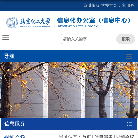
回味旧版
学校首页
计算服务
导航
信息服务
视频会议
当前位置：
首页
信息服务
视频会议