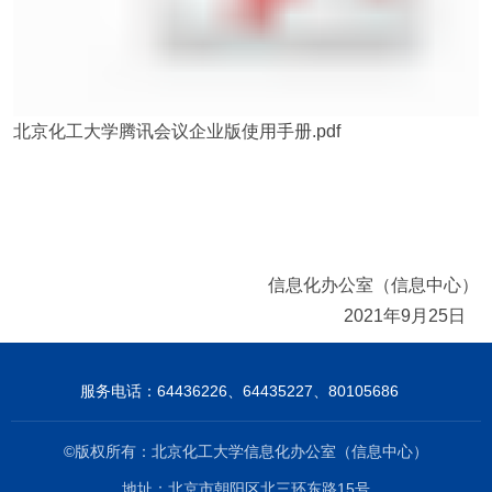
北京化工大学腾讯会议企业版使用手册.pdf
信息化办公室（信息中心）
2021
年
9
月
25
日
服务电话：64436226、64435227、80105686
©版权所有：北京化工大学信息化办公室（信息中心）
地址：北京市朝阳区北三环东路15号