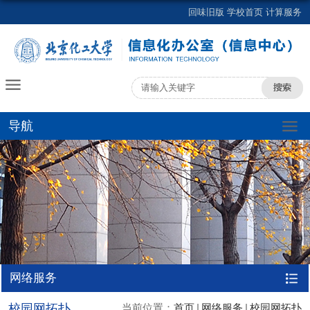
回味旧版
学校首页
计算服务
导航
网络服务
校园网拓扑
当前位置：
首页
网络服务
校园网拓扑