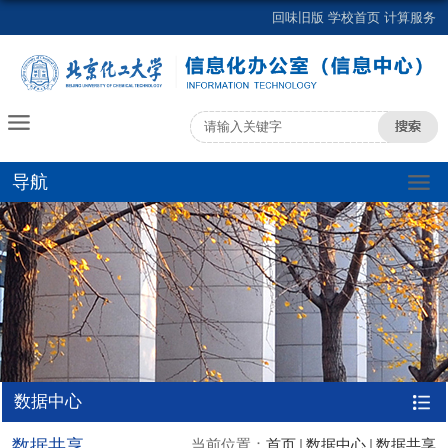
回味旧版
学校首页
计算服务
导航
数据中心
数据共享
当前位置：
首页
数据中心
数据共享