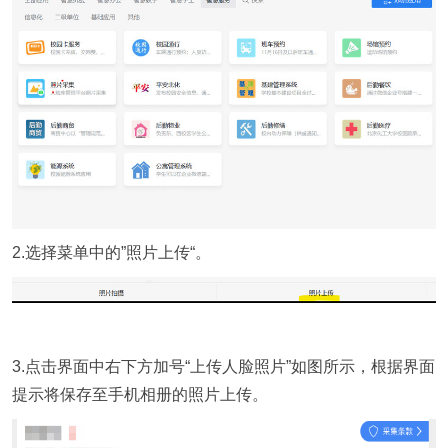
2.选择菜单中的”照片上传“。
3.
点击界面中右下方加号“
上传人脸照片”
如图所示，根据界面
提示将
保存至手机相册的照片上传。