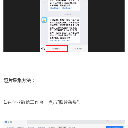
照片采集方法：
1.
在企业微信工作台，点击”照片采集“。