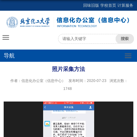
回味旧版
学校首页
计算服务
导航
照片采集方法
作者：信息化办公室（信息中心）
发布时间：2020-07-23
浏览次数：
1748