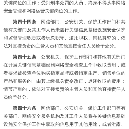
关键岗位的工作；受到刑事处罚的人员，终身不得从事网络
安全管理和网络运营关键岗位的工作。
第四十四条
网信部门、公安机关、保护工作部门和其
他有关部门及其工作人员未履行关键信息基础设施安全保护
和监督管理职责或者玩忽职守、滥用职权、徇私舞弊的，依
法对直接负责的主管人员和其他直接责任人员给予处分。
第四十五条
公安机关、保护工作部门和其他有关部门
在开展关键信息基础设施网络安全检查工作中收取费用，或
者要求被检查单位购买指定品牌或者指定生产、销售单位的
产品和服务的，由其上级机关责令改正，退还收取的费用；
情节严重的，依法对直接负责的主管人员和其他直接责任人
员给予处分。
第四十六条
网信部门、公安机关、保护工作部门等有
关部门、网络安全服务机构及其工作人员将在关键信息基础
设施安全保护工作中获取的信息用于其他用途，或者泄露、