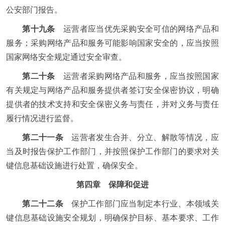
公安部门报告。
第十九条
运营者应当优先采购安全可信的网络产品和
服务；采购网络产品和服务可能影响国家安全的，应当按照
国家网络安全规定通过安全审查。
第二十条
运营者采购网络产品和服务，应当按照国家
有关规定与网络产品和服务提供者签订安全保密协议，明确
提供者的技术支持和安全保密义务与责任，并对义务与责任
履行情况进行监督。
第二十一条
运营者发生合并、分立、解散等情况，应
当及时报告保护工作部门，并按照保护工作部门的要求对关
键信息基础设施进行处置，确保安全。
第四章 保障和促进
第二十二条
保护工作部门应当制定本行业、本领域关
键信息基础设施安全规划，明确保护目标、基本要求、工作