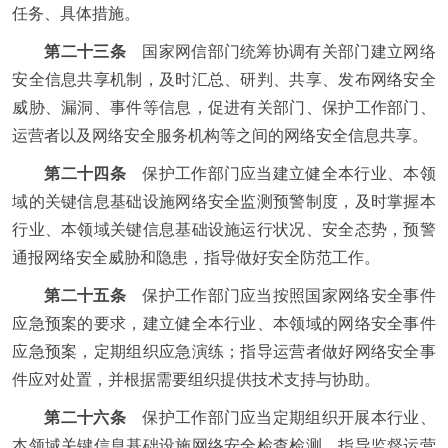
任务、具体措施。
第二十三条
国家网信部门统筹协调有关部门建立网络
安全信息共享机制，及时汇总、研判、共享、发布网络安全
威胁、漏洞、事件等信息，促进有关部门、保护工作部门、
运营者以及网络安全服务机构等之间的网络安全信息共享。
第二十四条
保护工作部门应当建立健全本行业、本领
域的关键信息基础设施网络安全监测预警制度，及时掌握本
行业、本领域关键信息基础设施运行状况、安全态势，预警
通报网络安全威胁和隐患，指导做好安全防范工作。
第二十五条
保护工作部门应当按照国家网络安全事件
应急预案的要求，建立健全本行业、本领域的网络安全事件
应急预案，定期组织应急演练；指导运营者做好网络安全事
件应对处置，并根据需要组织提供技术支持与协助。
第二十六条
保护工作部门应当定期组织开展本行业、
本领域关键信息基础设施网络安全检查检测，指导监督运营