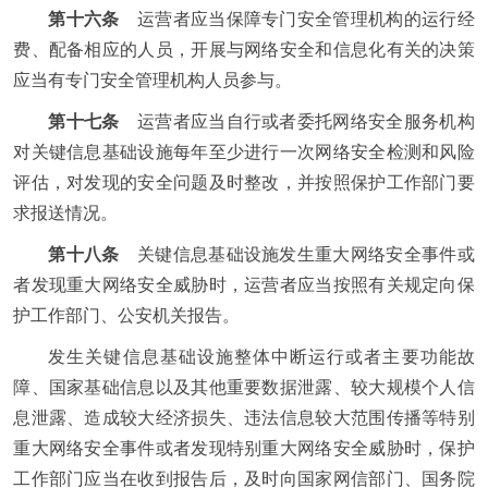
第十六条
运营者应当保障专门安全管理机构的运行经
费、配备相应的人员，开展与网络安全和信息化有关的决策
应当有专门安全管理机构人员参与。
第十七条
运营者应当自行或者委托网络安全服务机构
对关键信息基础设施每年至少进行一次网络安全检测和风险
评估，对发现的安全问题及时整改，并按照保护工作部门要
求报送情况。
第十八条
关键信息基础设施发生重大网络安全事件或
者发现重大网络安全威胁时，运营者应当按照有关规定向保
护工作部门、公安机关报告。
发生关键信息基础设施整体中断运行或者主要功能故
障、国家基础信息以及其他重要数据泄露、较大规模个人信
息泄露、造成较大经济损失、违法信息较大范围传播等特别
重大网络安全事件或者发现特别重大网络安全威胁时，保护
工作部门应当在收到报告后，及时向国家网信部门、国务院