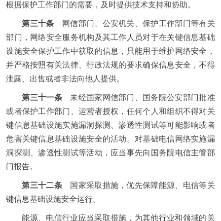
根据保护工作部门的需要，及时提供技术支持和协助。
第三十条
网信部门、公安机关、保护工作部门等有关
部门，网络安全服务机构及其工作人员对于在关键信息基础
设施安全保护工作中获取的信息，只能用于维护网络安全，
并严格按照有关法律、行政法规的要求确保信息安全，不得
泄露、出售或者非法向他人提供。
第三十一条
未经国家网信部门、国务院公安部门批准
或者保护工作部门、运营者授权，任何个人和组织不得对关
键信息基础设施实施漏洞探测、渗透性测试等可能影响或者
危害关键信息基础设施安全的活动。对基础电信网络实施漏
洞探测、渗透性测试等活动，应当事先向国务院电信主管部
门报告。
第三十二条
国家采取措施，优先保障能源、电信等关
键信息基础设施安全运行。
能源、电信行业应当采取措施，为其他行业和领域的关