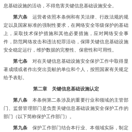
息基础设施的活动，不得危害关键信息基础设施安全。
第六条
运营者依照本条例和有关法律、行政法规的规
定以及国家标准的强制性要求，在网络安全等级保护的基础
上，采取技术保护措施和其他必要措施，应对网络安全事
件，防范网络攻击和违法犯罪活动，保障关键信息基础设施
安全稳定运行，维护数据的完整性、保密性和可用性。
第七条
对在关键信息基础设施安全保护工作中取得显
著成绩或者作出突出贡献的单位和个人，按照国家有关规定
给予表彰。
第二章 关键信息基础设施认定
第八条
本条例第二条涉及的重要行业和领域的主管部
门、监督管理部门是负责关键信息基础设施安全保护工作的
部门（以下简称保护工作部门）。
第九条
保护工作部门结合本行业、本领域实际，制定