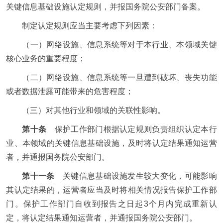
关键信息基础设施认定规则，并报国务院公安部门备案。
制定认定规则应当主要考虑下列因素：
（一）网络设施、信息系统等对于本行业、本领域关键
核心业务的重要程度；
（二）网络设施、信息系统等一旦遭到破坏、丧失功能
或者数据泄露可能带来的危害程度；
（三）对其他行业和领域的关联性影响。
第十条
保护工作部门根据认定规则负责组织认定本行
业、本领域的关键信息基础设施，及时将认定结果通知运营
者，并通报国务院公安部门。
第十一条
关键信息基础设施发生较大变化，可能影响
其认定结果的，运营者应当及时将相关情况报告保护工作部
门。保护工作部门自收到报告之日起3个月内完成重新认
定，将认定结果通知运营者，并通报国务院公安部门。