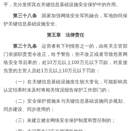
平，充分发挥其在关键信息基础设施安全保护中的作用。
第三十八条
国家加强网络安全军民融合，军地协同保
护关键信息基础设施安全。
第五章 法律责任
第三十九条
运营者有下列情形之一的，由有关主管部
门依据职责责令改正，给予警告；拒不改正或者导致危害网
络安全等后果的，处10万元以上100万元以下罚款，对直接
负责的主管人员处1万元以上10万元以下罚款：
（一）在关键信息基础设施发生较大变化，可能影响其
认定结果时未及时将相关情况报告保护工作部门的；
（二）安全保护措施未与关键信息基础设施同步规划、
同步建设、同步使用的；
（三）未建立健全网络安全保护制度和责任制的；