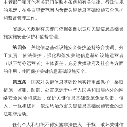
主管部门和其他有关部门依照本条例和有关法律、行政法规
的规定，在各自职责范围内负责关键信息基础设施安全保护
和监督管理工作。
省级人民政府有关部门依据各自职责对关键信息基础设
施实施安全保护和监督管理。
第四条
关键信息基础设施安全保护坚持综合协调、分
工负责、依法保护，强化和落实关键信息基础设施运营者
（以下简称运营者）主体责任，充分发挥政府及社会各方面
的作用，共同保护关键信息基础设施安全。
第五条
国家对关键信息基础设施实行重点保护，采取
措施，监测、防御、处置来源于中华人民共和国境内外的网
络安全风险和威胁，保护关键信息基础设施免受攻击、侵
入、干扰和破坏，依法惩治危害关键信息基础设施安全的违
法犯罪活动。
任何个人和组织不得实施非法侵入、干扰、破坏关键信