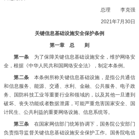
总理 李克强
2021年7月30日
关键信息基础设施安全保护条例
第一章 总 则
第一条
为了保障关键信息基础设施安全，维护网络安
全，根据《中华人民共和国网络安全法》，制定本条例。
第二条
本条例所称关键信息基础设施，是指公共通信
和信息服务、能源、交通、水利、金融、公共服务、电子政
务、国防科技工业等重要行业和领域的，以及其他一旦遭到
破坏、丧失功能或者数据泄露，可能严重危害国家安全、国
计民生、公共利益的重要网络设施、信息系统等。
第三条
在国家网信部门统筹协调下，国务院公安部门
负责指导监督关键信息基础设施安全保护工作。国务院电信