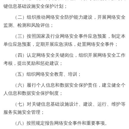
键信息基础设施安全保护计划；
（二）组织推动网络安全防护能力建设，开展网络安全
监测、检测和风险评估；
（三）按照国家及行业网络安全事件应急预案，制定本
单位应急预案，定期开展应急演练，处置网络安全事件；
（四）认定网络安全关键岗位，组织开展网络安全工作
考核，提出奖励和惩处建议；
（五）组织网络安全教育、培训；
（六）履行个人信息和数据安全保护责任，建立健全个
人信息和数据安全保护制度；
（七）对关键信息基础设施设计、建设、运行、维护等
服务实施安全管理；
（八）按照规定报告网络安全事件和重要事项。