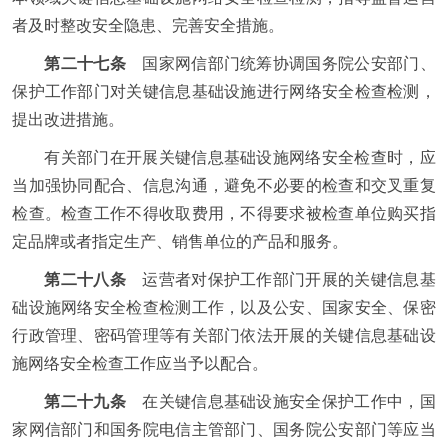
者及时整改安全隐患、完善安全措施。
第二十七条
国家网信部门统筹协调国务院公安部门、
保护工作部门对关键信息基础设施进行网络安全检查检测，
提出改进措施。
有关部门在开展关键信息基础设施网络安全检查时，应
当加强协同配合、信息沟通，避免不必要的检查和交叉重复
检查。检查工作不得收取费用，不得要求被检查单位购买指
定品牌或者指定生产、销售单位的产品和服务。
第二十八条
运营者对保护工作部门开展的关键信息基
础设施网络安全检查检测工作，以及公安、国家安全、保密
行政管理、密码管理等有关部门依法开展的关键信息基础设
施网络安全检查工作应当予以配合。
第二十九条
在关键信息基础设施安全保护工作中，国
家网信部门和国务院电信主管部门、国务院公安部门等应当