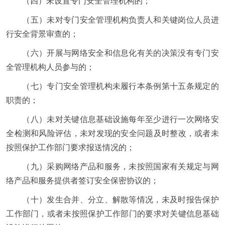
（四）未设置专门安全管理机构的；
（五）未对专门安全管理机构负责人和关键岗位人员进
行安全背景审查的；
（六）开展与网络安全和信息化有关的决策没有专门安
全管理机构人员参与的；
（七）专门安全管理机构未履行本条例第十五条规定的
职责的；
（八）未对关键信息基础设施每年至少进行一次网络安
全检测和风险评估，未对发现的安全问题及时整改，或者未
按照保护工作部门要求报送情况的；
（九）采购网络产品和服务，未按照国家有关规定与网
络产品和服务提供者签订安全保密协议的；
（十）发生合并、分立、解散等情况，未及时报告保护
工作部门，或者未按照保护工作部门的要求对关键信息基础