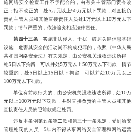
施网络安全检查工作不予配合的，由有关主管部门责令改
正；拒不改正的，处5万元以上50万元以下罚款，对直接负
责的主管人员和其他直接责任人员处1万元以上10万元以下
罚款；情节严重的，依法追究相应法律责任。
第四十三条
实施非法侵入、干扰、破坏关键信息基础
设施，危害其安全的活动尚不构成犯罪的，依照《中华人民
共和国网络安全法》有关规定，由公安机关没收违法所得，
处5日以下拘留，可以并处5万元以上50万元以下罚款；情节
较重的，处5日以上15日以下拘留，可以并处10万元以上
100万元以下罚款。
单位有前款行为的，由公安机关没收违法所得，处10万
元以上100万元以下罚款，并对直接负责的主管人员和其他
直接责任人员依照前款规定处罚。
违反本条例第五条第二款和第三十一条规定，受到治安
管理处罚的人员，5年内不得从事网络安全管理和网络运营