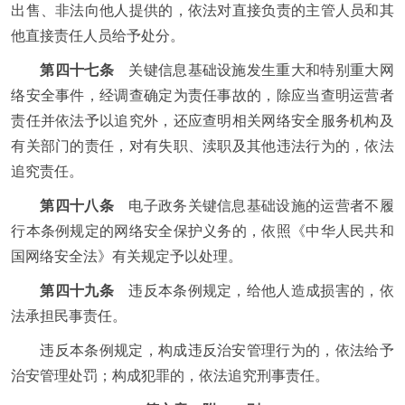
出售、非法向他人提供的，依法对直接负责的主管人员和其
他直接责任人员给予处分。
第四十七条
关键信息基础设施发生重大和特别重大网
络安全事件，经调查确定为责任事故的，除应当查明运营者
责任并依法予以追究外，还应查明相关网络安全服务机构及
有关部门的责任，对有失职、渎职及其他违法行为的，依法
追究责任。
第四十八条
电子政务关键信息基础设施的运营者不履
行本条例规定的网络安全保护义务的，依照《中华人民共和
国网络安全法》有关规定予以处理。
第四十九条
违反本条例规定，给他人造成损害的，依
法承担民事责任。
违反本条例规定，构成违反治安管理行为的，依法给予
治安管理处罚；构成犯罪的，依法追究刑事责任。