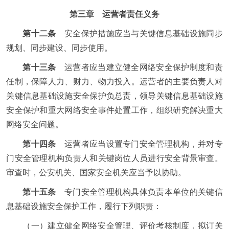
第三章 运营者责任义务
第十二条
安全保护措施应当与关键信息基础设施同步
规划、同步建设、同步使用。
第十三条
运营者应当建立健全网络安全保护制度和责
任制，保障人力、财力、物力投入。运营者的主要负责人对
关键信息基础设施安全保护负总责，领导关键信息基础设施
安全保护和重大网络安全事件处置工作，组织研究解决重大
网络安全问题。
第十四条
运营者应当设置专门安全管理机构，并对专
门安全管理机构负责人和关键岗位人员进行安全背景审查。
审查时，公安机关、国家安全机关应当予以协助。
第十五条
专门安全管理机构具体负责本单位的关键信
息基础设施安全保护工作，履行下列职责：
（一）建立健全网络安全管理、评价考核制度，拟订关