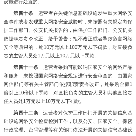
设施进行处置的。
第四十条
运营者在关键信息基础设施发生重大网络安
全事件或者发现重大网络安全威胁时，未按照有关规定向保
护工作部门、公安机关报告的，由保护工作部门、公安机关
依据职责责令改正，给予警告；拒不改正或者导致危害网络
安全等后果的，处10万元以上100万元以下罚款，对直接负
责的主管人员处1万元以上10万元以下罚款。
第四十一条
运营者采购可能影响国家安全的网络产品
和服务，未按照国家网络安全规定进行安全审查的，由国家
网信部门等有关主管部门依据职责责令改正，处采购金额1
倍以上10倍以下罚款，对直接负责的主管人员和其他直接责
任人员处1万元以上10万元以下罚款。
第四十二条
运营者对保护工作部门开展的关键信息基
础设施网络安全检查检测工作，以及公安、国家安全、保密
行政管理、密码管理等有关部门依法开展的关键信息基础设