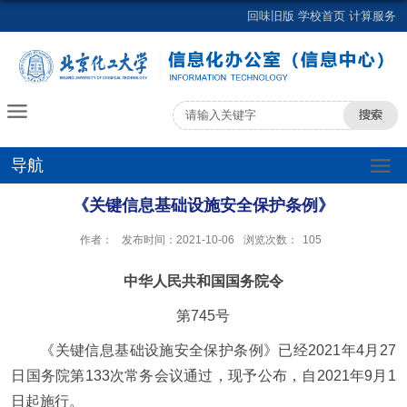
回味旧版
学校首页
计算服务
导航
《关键信息基础设施安全保护条例》
作者：
发布时间：2021-10-06
浏览次数：
105
中华人民共和国国务院令
第745号
《关键信息基础设施安全保护条例》已经2021年4月27
日国务院第133次常务会议通过，现予公布，自2021年9月1
日起施行。