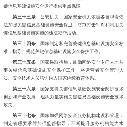
键信息基础设施安全运行提供重点保障。
第三十三条
公安机关、国家安全机关依据各自职责依
法加强关键信息基础设施安全保卫，防范打击针对和利用关
键信息基础设施实施的违法犯罪活动。
第三十四条
国家制定和完善关键信息基础设施安全标
准，指导、规范关键信息基础设施安全保护工作。
第三十五条
国家采取措施，鼓励网络安全专门人才从
事关键信息基础设施安全保护工作；将运营者安全管理人
员、安全技术人员培训纳入国家继续教育体系。
第三十六条
国家支持关键信息基础设施安全防护技术
创新和产业发展，组织力量实施关键信息基础设施安全技术
攻关。
第三十七条
国家加强网络安全服务机构建设和管理，
制定管理要求并加强监督指导，不断提升服务机构能力水