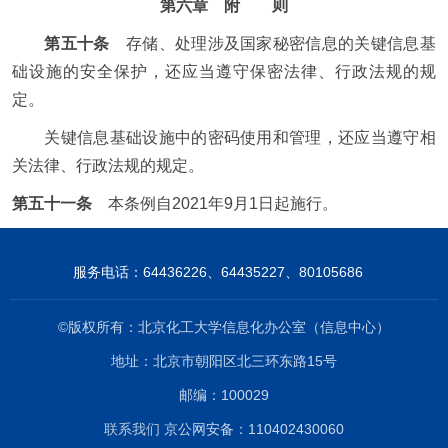
第六章 附 则
第五十条
存储、处理涉及国家秘密信息的关键信息基
础设施的安全保护，还应当遵守保密法律、行政法规的规
定。
关键信息基础设施中的密码使用和管理，还应当遵守相
关法律、行政法规的规定。
第五十一条
本条例自2021年9月1日起施行。
服务电话：64436226、64435227、80105686
©版权所有：北京化工大学信息化办公室（信息中心）
地址：北京市朝阳区北三环东路15号
邮编：100029
联系我们
京公网安备：110402430060