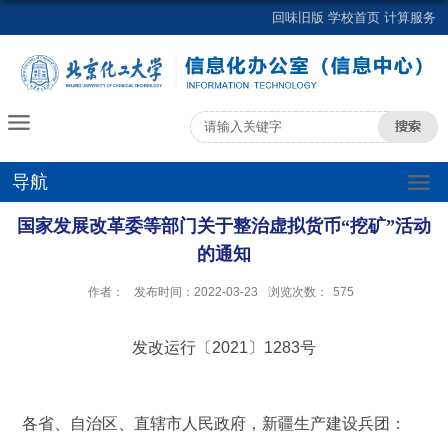
回味旧版
学校首页
计算服务
导航
国家发展改革委等部门关于整治虚拟货币“挖矿”活动
的通知
作者：
发布时间：2022-03-23
浏览次数：
575
发改运行〔2021〕1283号
各省、自治区、直辖市人民政府，新疆生产建设兵团：