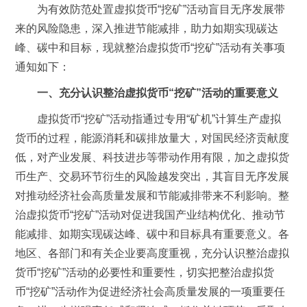
为有效防范处置虚拟货币“挖矿”活动盲目无序发展带
来的风险隐患，深入推进节能减排，助力如期实现碳达
峰、碳中和目标，现就整治虚拟货币“挖矿”活动有关事项
通知如下：
一、充分认识整治虚拟货币“挖矿”活动的重要意义
虚拟货币“挖矿”活动指通过专用“矿机”计算生产虚拟
货币的过程，能源消耗和碳排放量大，对国民经济贡献度
低，对产业发展、科技进步等带动作用有限，加之虚拟货
币生产、交易环节衍生的风险越发突出，其盲目无序发展
对推动经济社会高质量发展和节能减排带来不利影响。整
治虚拟货币“挖矿”活动对促进我国产业结构优化、推动节
能减排、如期实现碳达峰、碳中和目标具有重要意义。各
地区、各部门和有关企业要高度重视，充分认识整治虚拟
货币“挖矿”活动的必要性和重要性，切实把整治虚拟货
币“挖矿”活动作为促进经济社会高质量发展的一项重要任