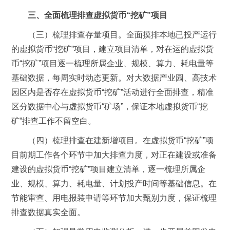
三、全面梳理排查虚拟货币“挖矿”项目
（三）梳理排查存量项目。全面摸排本地已投产运行
的虚拟货币“挖矿”项目，建立项目清单，对在运的虚拟货
币“挖矿”项目逐一梳理所属企业、规模、算力、耗电量等
基础数据，每周实时动态更新。对大数据产业园、高技术
园区内是否存在虚拟货币“挖矿”活动进行全面排查，精准
区分数据中心与虚拟货币“矿场”，保证本地虚拟货币“挖
矿”排查工作不留空白。
（四）梳理排查在建新增项目。在虚拟货币“挖矿”项
目前期工作各个环节中加大排查力度，对正在建设或准备
建设的虚拟货币“挖矿”项目建立清单，逐一梳理所属企
业、规模、算力、耗电量、计划投产时间等基础信息。在
节能审查、用电报装申请等环节加大甄别力度，保证梳理
排查数据真实全面。