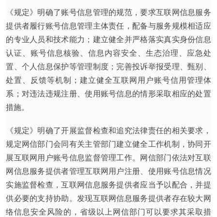
《规定》明确了账号信息管理的规范，要求互联网信息服务
提供者履行账号信息管理主体责任，配备与服务规模相适应
的专业人员和技术能力；建立健全并严格落实真实身份信息
认证、账号信息核验、信息内容安全、生态治理、应急处
置、个人信息保护等管理制度；完善投诉举报受理、甄别、
处置、反馈等机制；建立健全互联网用户账号信用管理体
系；对违法违规注册、使用账号信息的情形采取相应的处置
措施。
《规定》明确了开展监督检查和追究法律责任的相关要求，
规定网信部门会同有关主管部门建立健全工作机制，协同开
展互联网用户账号信息监督管理工作。网信部门依法对互联
网信息服务提供者管理互联网用户注册、使用账号信息情况
实施监督检查，互联网信息服务提供者应当予以配合，并提
供必要的支持协助。发现互联网信息服务提供者存在较大网
络信息安全风险的，省级以上网信部门可以要求其采取措