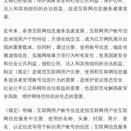
义核心价值观，维护国家安全和社会公共利益，保护公民、
法人和其他组织的合法权益，促进互联网信息服务健康发
展。
近年来，各类互联网信息服务迅速发展，互联网用户账号信
息体现用户个性特征，方便在线交流，成为亿万网民展示自
我的重要载体。但同时，通过注册、使用账号信息，编造传
播虚假信息、实施网络暴力等行为时有发生，危害国家安全
和社会公共利益，侵犯公民、法人和其他组织的合法权益。
制定《规定》是规范互联网用户注册、使用和互联网信息服
务提供者管理账号信息行为的需要，是维护意识形态安全、
社会公平公正和网民合法权益的需要，也是防范化解国家安
全风险、维护网络空间良好生态的需要。
《规定》明确，互联网用户账号信息是指互联网用户在互联
网信息服务中注册、使用的名称、头像、封面、简介、签
名、认证信息等用于标识用户账号的信息；互联网信息服务