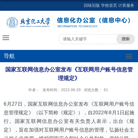
回味旧版
学校首页
计算服务
导航
国家互联网信息办公室发布《互联网用户账号信息管
理规定》
作者：
发布时间：2022-06-29
浏览次数：
61
6月27日，国家互联网信息办公室发布《互联网用户账号信
息管理规定》（以下简称《规定》），自2022年8月1日起施
行。国家互联网信息办公室有关负责人表示，出台《规
定》，旨在加强对互联网用户账号信息的管理，弘扬社会主