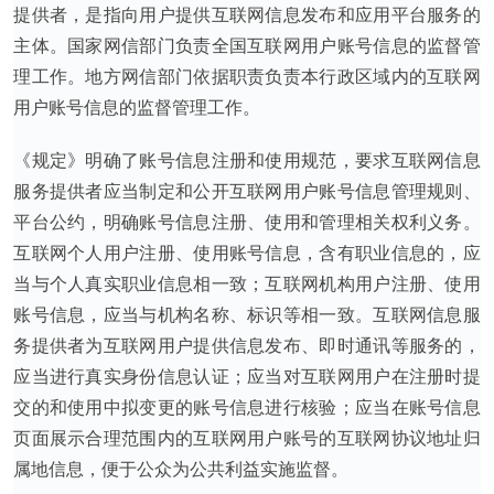
提供者，是指向用户提供互联网信息发布和应用平台服务的
主体。国家网信部门负责全国互联网用户账号信息的监督管
理工作。地方网信部门依据职责负责本行政区域内的互联网
用户账号信息的监督管理工作。
《规定》明确了账号信息注册和使用规范，要求互联网信息
服务提供者应当制定和公开互联网用户账号信息管理规则、
平台公约，明确账号信息注册、使用和管理相关权利义务。
互联网个人用户注册、使用账号信息，含有职业信息的，应
当与个人真实职业信息相一致；互联网机构用户注册、使用
账号信息，应当与机构名称、标识等相一致。互联网信息服
务提供者为互联网用户提供信息发布、即时通讯等服务的，
应当进行真实身份信息认证；应当对互联网用户在注册时提
交的和使用中拟变更的账号信息进行核验；应当在账号信息
页面展示合理范围内的互联网用户账号的互联网协议地址归
属地信息，便于公众为公共利益实施监督。