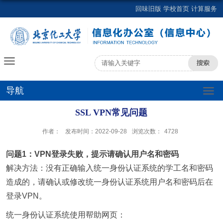
回味旧版
学校首页
计算服务
导航
SSL VPN常见问题
作者：
发布时间：2022-09-28
浏览次数：
4728
问题1：VPN登录失败，提示请确认用户名和密码
解决方法：没有正确输入统一身份认证系统的学工名和密码
造成的，请确认或修改统一身份认证系统用户名和密码后在
登录
VPN
。
统一身份认证系统使用帮助网页：