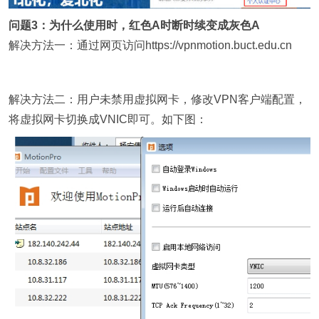
问题3：为什么使用时，红色A时断时续变成灰色A
解决方法一：通过网页访问https://vpnmotion.buct.edu.cn
解决方法二：用户未禁用虚拟网卡，修改VPN客户端配置，
将虚拟网卡切换成VNIC即可。如下图：