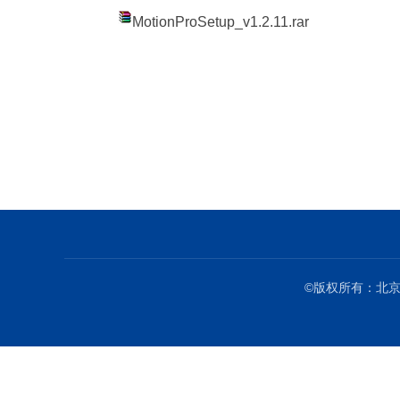
MotionProSetup_v1.2.11.rar
©版权所有：北