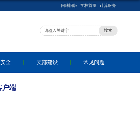
回味旧版
学校首页
计算服务
络安全
支部建设
常见问题
客户端