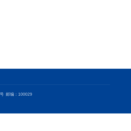
号
邮编：100029