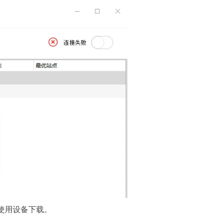
使用设备下载。