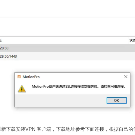
新下载安装VPN 客户端，下载地址参考下面连接，根据自己的