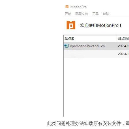
此类问题处理办法卸载原有安装文件，重