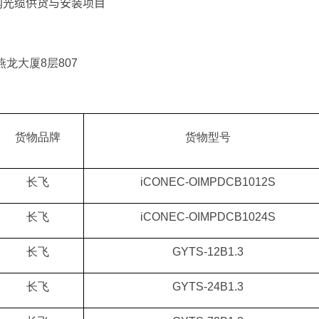
网光缆供货与安装项目
燕龙大厦
8
层
807
货物品牌
货物型号
长飞
iCONEC-OIMPDCB1012S
长飞
iCONEC-OIMPDCB1024S
长飞
GYTS-12B1.3
长飞
GYTS-24B1.3