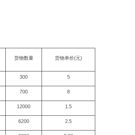
货物数量
货物单价
(
元
)
300
5
700
8
12000
1.5
6200
2.5