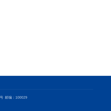
号
邮编：100029