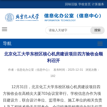
回味旧版
学校首页
计算服务
导航
北京化工大学东校区核心机房建设项目四方验收会顺
利召开
作者：信息化办公室（信息中心）
发布时间：2025-12-31
浏览次数：
182
12
月
31
日，北京化工大学东校区核心机房建设项目四
方验收会在高精尖大厦
703
会议室举行。学校信息办作为项
目建设方，联合设计单位、监理单位、施工单位的相关负责
人及工程技术骨干共同参会，会议特邀学校建设办副主任雷