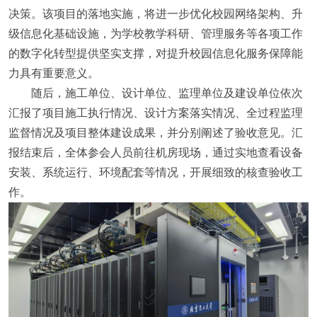
决策。该项目的落地实施，将进一步优化校园网络架构、升
级信息化基础设施，为学校教学科研、管理服务等各项工作
的数字化转型提供坚实支撑，对提升校园信息化服务保障能
力具有重要意义。
随后，施工单位、设计单位、监理单位及建设单位依次
汇报了项目施工执行情况、设计方案落实情况、全过程监理
监督情况及项目整体建设成果，并分别阐述了验收意见。汇
报结束后，全体参会人员前往机房现场，通过实地查看设备
安装、系统运行、环境配套等情况，开展细致的核查验收工
作。