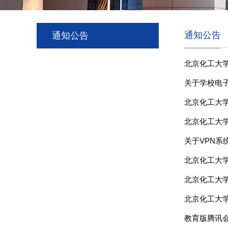
通知公告
通知公告
北京化工大
关于学校电
北京化工大学朝
北京化工大
关于VPN系
北京化工大
北京化工大
北京化工大
教育版腾讯