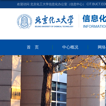
欢迎访问 北京化工大学信息化办公室（信息中心） CIT.BUCT.EDU
首页
中心概况
网络