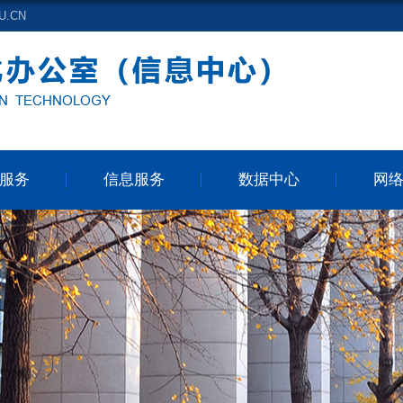
.CN
服务
信息服务
数据中心
网