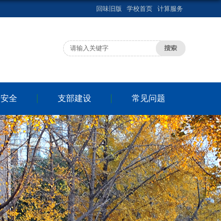
回味旧版
学校首页
计算服务
络安全
支部建设
常见问题