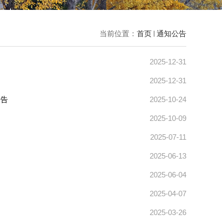
当前位置：
首页
通知公告
2025-12-31
2025-12-31
公告
2025-10-24
2025-10-09
2025-07-11
2025-06-13
2025-06-04
2025-04-07
2025-03-26